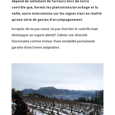
dépend de tellement de facteurs hors de notre
contrôle que, hormis les plantations/arrachage et la
taille, notre intervention sur les vignes n’est en réalité
qu’une série de gestes d’accompagnement.
Accepter de ne pas savoir, ne pas chercher le contrôle mais
développer un regard attentif. Cultiver une diversité
foisonnante comme moteur d’une instabilité permanente
garante d’une bonne adaptation.