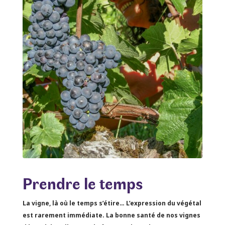
Prendre le temps
La vigne, là où le temps s’étire… L’expression du végétal
est rarement immédiate. La bonne santé de nos vignes