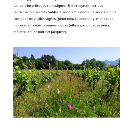
temps d’incertitudes climatiques. Et de redynamiser des
rendements très très faibles. D’ici 2027, le domaine sera à moitié
composé de vieilles vignes (pinot noir, chardonnay, mondeuse
noire) et à moitié de jeunes vignes (altesse, mondeuse noire,
molette, douce noire et jacquère).