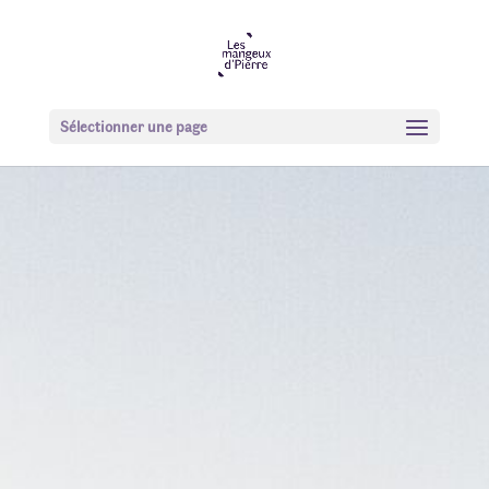
Sélectionner une page